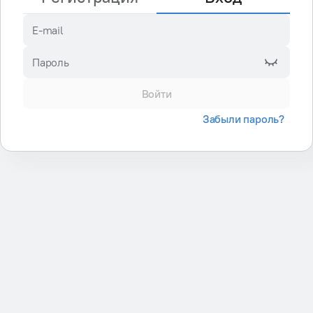
E-mail
Пароль
Войти
Забыли пароль?